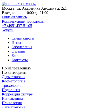
Москва, ул. Академика Анохина д. 2к1
Ежедневно:
с 10:00 до 21:00
Онлайн запись
Комплексные программы
+7 (495) 437-51-05
Услуги
Специалисты
Цены
Заболевания
Отзывы
Блог
Контакты
По направлениям
По категориям
Дерматология
Косметология
Трихология
Подология
Коррекция фигуры
Капельницы
Психология
Дерматология