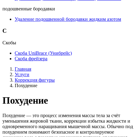
подошвенные бородавки
Удаление подошвенной бородавки жидким азотом
С
Скобы
Скоба UniBrace (Унибрейс)
Скоба фрейзера
Главная
Услуги
Коррекция фигуры
Похудение
Похудение
Похудение — это процесс изменения массы тела за счёт
уменьшения жировой ткани, коррекции избытка жидкости и
одновременного наращивания мышечной массы. Обычно под
похудением понимают безопасное и контролируемое