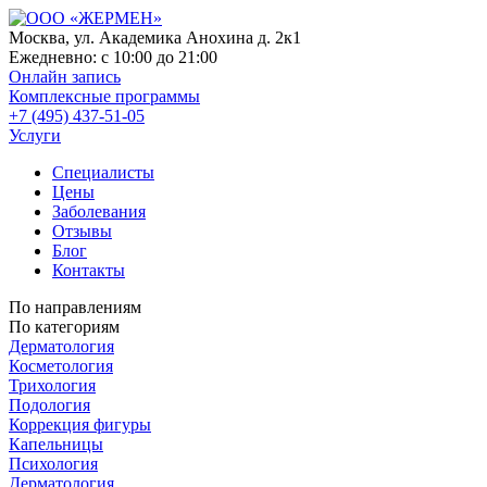
Москва, ул. Академика Анохина д. 2к1
Ежедневно:
с 10:00 до 21:00
Онлайн запись
Комплексные программы
+7 (495) 437-51-05
Услуги
Специалисты
Цены
Заболевания
Отзывы
Блог
Контакты
По направлениям
По категориям
Дерматология
Косметология
Трихология
Подология
Коррекция фигуры
Капельницы
Психология
Дерматология