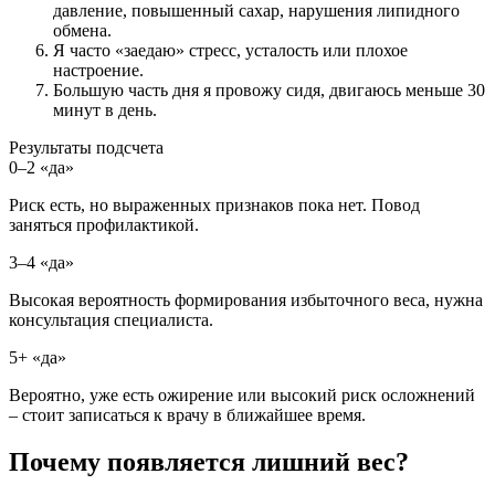
давление, повышенный сахар, нарушения липидного
обмена.
Я часто «заедаю» стресс, усталость или плохое
настроение.
Большую часть дня я провожу сидя, двигаюсь меньше 30
минут в день.
Результаты подсчета
0–2 «да»
Риск есть, но выраженных признаков пока нет. Повод
заняться профилактикой.
3–4 «да»
Высокая вероятность формирования избыточного веса, нужна
консультация специалиста.
5+ «да»
Вероятно, уже есть ожирение или высокий риск осложнений
– стоит записаться к врачу в ближайшее время.
Почему появляется лишний вес?