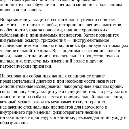
дополнительное обучение и специализацию по заболеваниям
волос и кожи головы.
Во время консультации врач-трихолог тщательно собирает
анамнез — уточняет жалобы, историю появления симптомов,
особенности ухода за волосами, наличие хронических
заболеваний и принимаемых препаратов. Затем проводится
визуальный осмотр, трихоскопия — инструментальное
исследование кожи головы и волосяных фолликулов с помощью
увеличительной техники. Врач оценивает состояние волос и
кожи, выявляет наличие воспалительных процессов, очагов
выпадения, структурных изменений волос и другие
патологические признаки.
На основании собранных данных специалист ставит
предварительный диагноз и при необходимости назначает
дополнительные исследования: лабораторные анализы крови,
состав волос, консультации узких специалистов. По результатам
диагностики разрабатывается индивидуальный план лечения,
который может включать медикаментозную терапию,
назначение специальных препаратов для наружного и
внутреннего применения, физиотерапевтические и
инъекционные процедуры в клинике, рекомендации по уходу и
образу жизни.