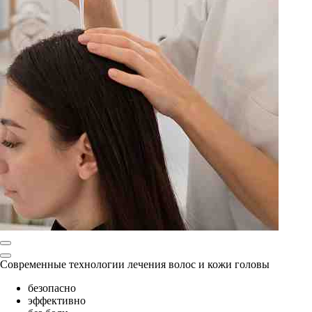
Современные технологии лечения волос и кожи головы
безопасно
эффективно