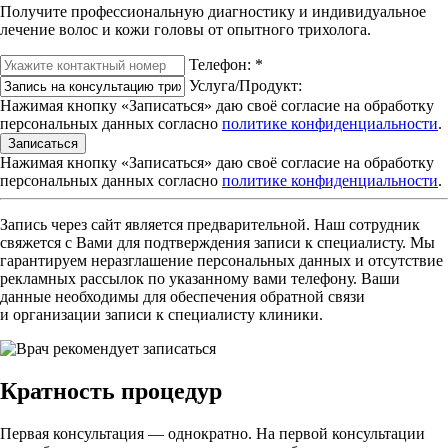
Получите профессиональную диагностику и индивидуальное
лечение волос и кожи головы от опытного трихолога.
Телефон:
*
Услуга/Продукт:
Нажимая кнопку «Записаться» даю своё согласие на обработку
персональных данных согласно
политике конфиденциальности
.
Записаться
Нажимая кнопку «Записаться» даю своё согласие на обработку
персональных данных согласно
политике конфиденциальности
.
Запись через сайт является предварительной. Наш сотрудник
свяжется с Вами для подтверждения записи к специалисту. Мы
гарантируем неразглашение персональных данных и отсутствие
рекламных рассылок по указанному вами телефону. Ваши
данные необходимы для обеспечения обратной связи
и организации записи к специалисту клиники.
Кратность процедур
Первая консультация — однократно. На первой консультации