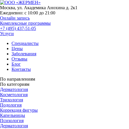
Москва, ул. Академика Анохина д. 2к1
Ежедневно:
с 10:00 до 21:00
Онлайн запись
Комплексные программы
+7 (495) 437-51-05
Услуги
Специалисты
Цены
Заболевания
Отзывы
Блог
Контакты
По направлениям
По категориям
Дерматология
Косметология
Трихология
Подология
Коррекция фигуры
Капельницы
Психология
Дерматология