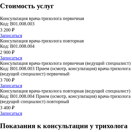
Стоимость услуг
Консультация врача-трихолога первичная
Код: B01.008.003
3 200 ₽
Записаться
Консультация врача-трихолога повторная
Код: B01.008.004
2 900 ₽
Записаться
Консультация врача-трихолога первичная (ведущий специалист)
Код: B01.008.003 Прием (осмотр, консультация) врача-трихолога
(ведущий специалист) первичный
3 700 ₽
Записаться
Консультация врача-трихолога повторная (ведущий специалист)
Код: B01.008.004 Прием (осмотр, консультация) врача-трихолога
(ведущий специалист) повторный
3 400 ₽
Записаться
Показания к консультации у трихолога