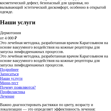
косметический дефект, безопасный для здоровья, но
вызывающий эстетический дискомфорт, особенно в открытой
одежде.
Наши услуги
Дермотония
от 4 000 ₽
Это лечебная методика, разработанная врачом Карагозьяном на
основе вакуумного воздействия на кожные рецепторы для
запуска лимфодренажных процессов.
Это лечебная методика, разработанная врачом Карагозьяном на
основе вакуумного воздействия на кожные рецепторы для
запуска лимфодренажных процессов.
Подробнее
Записаться
Наши услуги
Мини-тест
Почему появляются?
Профилактика
Лечение
Важно диагностировать растяжки по цвету, возрасту и
локализации — это определяет эффективность лечения: