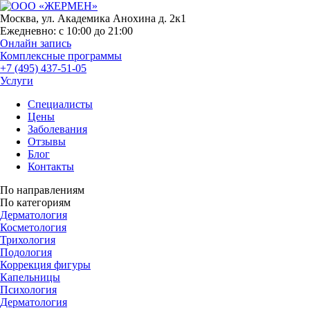
Москва, ул. Академика Анохина д. 2к1
Ежедневно:
с 10:00 до 21:00
Онлайн запись
Комплексные программы
+7 (495) 437-51-05
Услуги
Специалисты
Цены
Заболевания
Отзывы
Блог
Контакты
По направлениям
По категориям
Дерматология
Косметология
Трихология
Подология
Коррекция фигуры
Капельницы
Психология
Дерматология