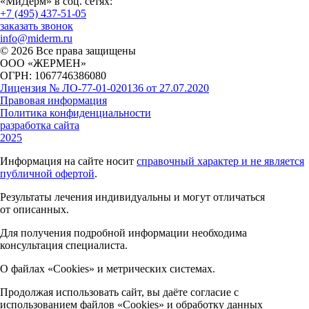
«МиДерм» в соц. сетях:
+7 (495) 437-51-05
заказать звонок
info@miderm.ru
© 2026 Все права защищены
ООО «ЖЕРМЕН»
ОГРН: 1067746386080
Лицензия № ЛО-77-01-020136 от 27.07.2020
Правовая информация
Политика конфиденциальности
разработка сайта
2025
Информация на сайте носит
справочный характер и не является
публичной офертой
.
Результаты лечения индивидуальны и могут отличаться
от описанных.
Для получения подробной информации необходима
консультация специалиста.
О файлах «Cookies» и метрических системах.
Продолжая использовать сайт, вы даёте согласие с
использованием файлов «Cookies» и обработку данных