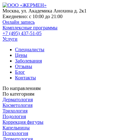
Москва, ул. Академика Анохина д. 2к1
Ежедневно:
с 10:00 до 21:00
Онлайн запись
Комплексные программы
+7 (495) 437-51-05
Услуги
Специалисты
Цены
Заболевания
Отзывы
Блог
Контакты
По направлениям
По категориям
Дерматология
Косметология
Трихология
Подология
Коррекция фигуры
Капельницы
Психология
Дерматология