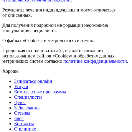
Результаты лечения индивидуальны и могут отличаться
от описанных.
Для получения подробной информации необходима
консультация специалиста.
О файлах «Cookies» и метрических системах.
Продолжая использовать сайт, вы даёте согласие с
использованием файлов «Cookies» и обработку данных
метрических систем согласно
политике конфиденциальности
.
Хорошо
Записаться онлайн
Услуги
Комплексные программы
Специалисты
Цены
Заболевания
Отзывы
Блог
Контакты
О клинике