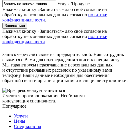
Услуга/Продукт:
Нажимая кнопку «Записаться» даю своё согласие на
обработку персональных данных согласно
политике
конфиденциальности
.
Записаться
Нажимая кнопку «Записаться» даю своё согласие на
обработку персональных данных согласно
политике
конфиденциальности
.
Запись через сайт является предварительной. Наш сотрудник
свяжется с Вами для подтверждения записи к специалисту.
Мы гарантируем неразглашение персональных данных
и отсутствие рекламных рассылок по указанному вами
телефону. Ваши данные необходимы для обеспечения
обратной связи и организации записи к специалисту клиники.
Имеются противопоказания. Необходима
консультация специалиста.
Популярное
Услуги
Цены
Специалисты