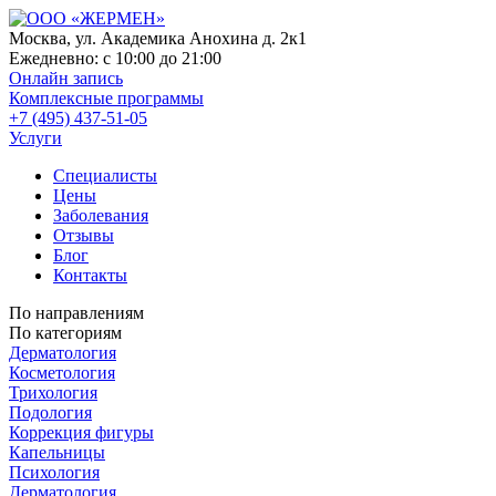
Москва, ул. Академика Анохина д. 2к1
Ежедневно:
с 10:00 до 21:00
Онлайн запись
Комплексные программы
+7 (495) 437-51-05
Услуги
Специалисты
Цены
Заболевания
Отзывы
Блог
Контакты
По направлениям
По категориям
Дерматология
Косметология
Трихология
Подология
Коррекция фигуры
Капельницы
Психология
Дерматология