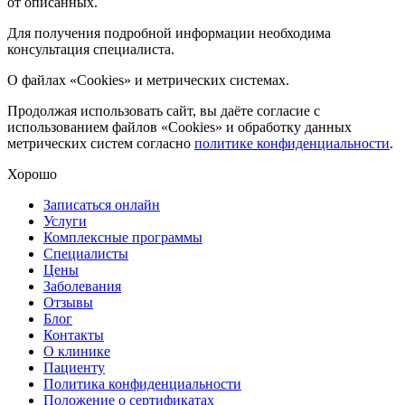
от описанных.
Для получения подробной информации необходима
консультация специалиста.
О файлах «Cookies» и метрических системах.
Продолжая использовать сайт, вы даёте согласие с
использованием файлов «Cookies» и обработку данных
метрических систем согласно
политике конфиденциальности
.
Хорошо
Записаться онлайн
Услуги
Комплексные программы
Специалисты
Цены
Заболевания
Отзывы
Блог
Контакты
О клинике
Пациенту
Политика конфиденциальности
Положение о сертификатах