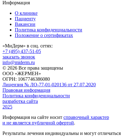
Информация
О клинике
Пациенту
Вакансии
Политика конфиденциальности
Положение о сертификатах
«МиДерм» в соц. сетях:
+7 (495) 437-51-05
заказать звонок
info@miderm.ru
© 2026 Все права защищены
ООО «ЖЕРМЕН»
ОГРН: 1067746386080
Лицензия № ЛО-77-01-020136 от 27.07.2020
Правовая информация
Политика конфиденциальности
разработка сайта
2025
Информация на сайте носит
справочный характер
и не является публичной офертой
.
Результаты лечения индивидуальны и могут отличаться