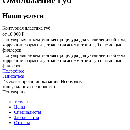
Омоложение губ
Наши услуги
Контурная пластика губ
от 18 000 ₽
Популярная инъекционная процедура для увеличения объема,
коррекции формы и устранения асимметрии губ с помощью
филлеров.
Популярная инъекционная процедура для увеличения объема,
коррекции формы и устранения асимметрии губ с помощью
филлеров.
Подробнее
Записаться
Имеются противопоказания. Необходима
консультация специалиста.
Популярное
Услуги
Цены
Специалисты
Заболевания
Отзывы