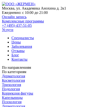
Москва, ул. Академика Анохина д. 2к1
Ежедневно:
с 10:00 до 21:00
Онлайн запись
Комплексные программы
+7 (495) 437-51-05
Услуги
Специалисты
Цены
Заболевания
Отзывы
Блог
Контакты
По направлениям
По категориям
Дерматология
Косметология
Трихология
Подология
Коррекция фигуры
Капельницы
Психология
Дерматология