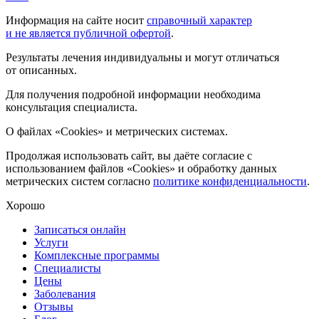
Информация на сайте носит
справочный характер
и не является публичной офертой
.
Результаты лечения индивидуальны и могут отличаться
от описанных.
Для получения подробной информации необходима
консультация специалиста.
О файлах «Cookies» и метрических системах.
Продолжая использовать сайт, вы даёте согласие с
использованием файлов «Cookies» и обработку данных
метрических систем согласно
политике конфиденциальности
.
Хорошо
Записаться онлайн
Услуги
Комплексные программы
Специалисты
Цены
Заболевания
Отзывы