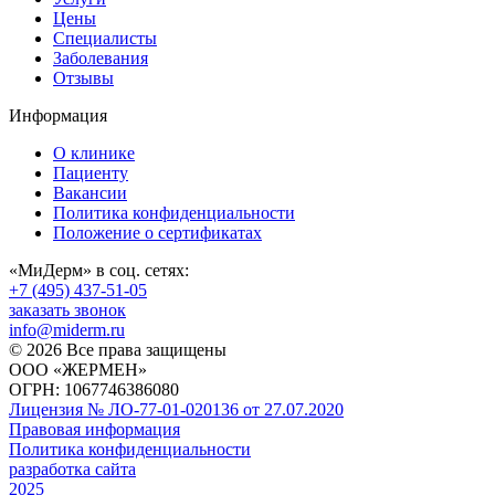
Цены
Специалисты
Заболевания
Отзывы
Информация
О клинике
Пациенту
Вакансии
Политика конфиденциальности
Положение о сертификатах
«МиДерм» в соц. сетях:
+7 (495) 437-51-05
заказать звонок
info@miderm.ru
© 2026 Все права защищены
ООО «ЖЕРМЕН»
ОГРН: 1067746386080
Лицензия № ЛО-77-01-020136 от 27.07.2020
Правовая информация
Политика конфиденциальности
разработка сайта
2025