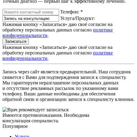
Точный диагноз — первый шаг к эффективному лечению.
Телефон:
*
Услуга/Продукт:
Нажимая кнопку «Записаться» даю своё согласие на
обработку персональных данных согласно
политике
конфиденциальности
.
Записаться
Нажимая кнопку «Записаться» даю своё согласие на
обработку персональных данных согласно
политике
конфиденциальности
.
Запись через сайт является предварительной. Наш сотрудник
свяжется с Вами для подтверждения записи к специалисту.
Мы гарантируем неразглашение персональных данных
и отсутствие рекламных рассылок по указанному вами
телефону. Ваши данные необходимы для обеспечения
обратной связи и организации записи к специалисту клиники.
Имеются противопоказания. Необходима
консультация специалиста.
Популярное
Услуги