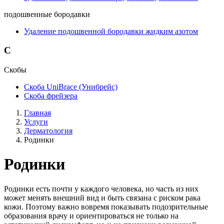
подошвенные бородавки
Удаление подошвенной бородавки жидким азотом
С
Скобы
Скоба UniBrace (Унибрейс)
Скоба фрейзера
Главная
Услуги
Дерматология
Родинки
Родинки
Родинки есть почти у каждого человека, но часть из них
может менять внешний вид и быть связана с риском рака
кожи. Поэтому важно вовремя показывать подозрительные
образования врачу и ориентироваться не только на