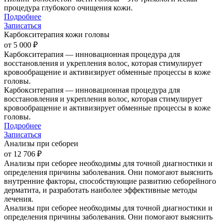
процедура глубокого очищения кожи.
Подробнее
Записаться
Карбокситерапия кожи головы
от 5 000 ₽
Карбокситерапия — инновационная процедура для
восстановления и укрепления волос, которая стимулирует
кровообращение и активизирует обменные процессы в коже
головы.
Карбокситерапия — инновационная процедура для
восстановления и укрепления волос, которая стимулирует
кровообращение и активизирует обменные процессы в коже
головы.
Подробнее
Записаться
Анализы при себореи
от 12 706 ₽
Анализы при себорее необходимы для точной диагностики и
определения причины заболевания. Они помогают выяснить
внутренние факторы, способствующие развитию себорейного
дерматита, и разработать наиболее эффективные методы
лечения.
Анализы при себорее необходимы для точной диагностики и
определения причины заболевания. Они помогают выяснить