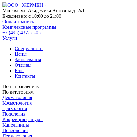
Москва, ул. Академика Анохина д. 2к1
Ежедневно:
с 10:00 до 21:00
Онлайн запись
Комплексные программы
+7 (495) 437-51-05
Услуги
Специалисты
Цены
Заболевания
Отзывы
Блог
Контакты
По направлениям
По категориям
Дерматология
Косметология
Трихология
Подология
Коррекция фигуры
Капельницы
Психология
Дерматология