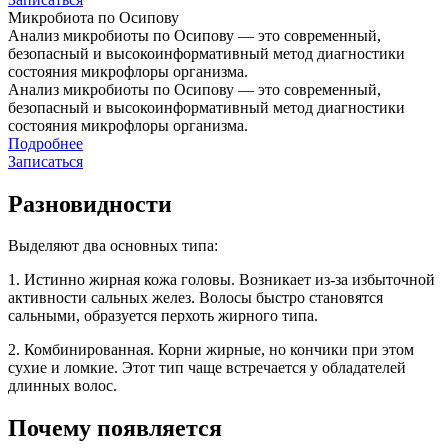
Микробиота по Осипову
Анализ микробиоты по Осипову — это современный,
безопасный и высокоинформативный метод диагностики
состояния микрофлоры организма.
Анализ микробиоты по Осипову — это современный,
безопасный и высокоинформативный метод диагностики
состояния микрофлоры организма.
Подробнее
Записаться
Разновидности
Выделяют два основных типа:
1. Истинно жирная кожа головы. Возникает из‑за избыточной
активности сальных желез. Волосы быстро становятся
сальными, образуется перхоть жирного типа.
2. Комбинированная. Корни жирные, но кончики при этом
сухие и ломкие. Этот тип чаще встречается у обладателей
длинных волос.
Почему появляется