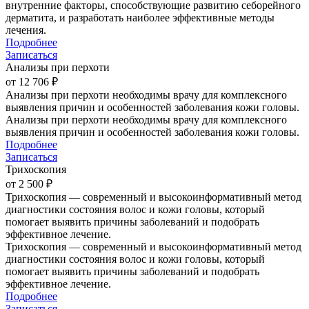
внутренние факторы, способствующие развитию себорейного
дерматита, и разработать наиболее эффективные методы
лечения.
Подробнее
Записаться
Анализы при перхоти
от 12 706 ₽
Анализы при перхоти необходимы врачу для комплексного
выявления причин и особенностей заболевания кожи головы.
Анализы при перхоти необходимы врачу для комплексного
выявления причин и особенностей заболевания кожи головы.
Подробнее
Записаться
Трихоскопия
от 2 500 ₽
Трихоскопия — современный и высокоинформативный метод
диагностики состояния волос и кожи головы, который
помогает выявить причины заболеваний и подобрать
эффективное лечение.
Трихоскопия — современный и высокоинформативный метод
диагностики состояния волос и кожи головы, который
помогает выявить причины заболеваний и подобрать
эффективное лечение.
Подробнее
Записаться