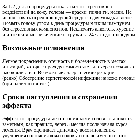
За 1-2 дня до процедуры отказаться от агрессивных
воздействий на кожу головы — краски, пилинги, маски. Не
использовать перед процедурой средства для укладки волос.
Помыть голову утром в день процедуры мягким шампунем
без агрессивных компонентов. Исключить алкоголь, курение
и интенсивные физические нагрузки за 24 часа до процедуры.
Возможные осложнения
Легкое покраснение, отечность и болезненность в местах
инъекций, которые проходят самостоятельно через несколько
часов или дней. Возможные аллергические реакции
(редко).Обострение герпетической инфекции на коже головы
(при наличии вируса).
Сроки наступления и сохранения
эффекта
Эффект от процедуры мезотерапии кожи головы становится
заметным, как правило, через 3 месяца после начала курса
лечения. Врач оценивает динамику восстановления,
улучшения состояния кожи головы и волос именно в этот