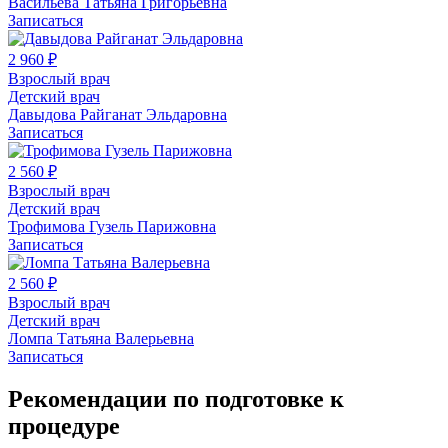
Васильева Татьяна Григорьевна
Записаться
2 960 ₽
Взрослый врач
Детский врач
Давыдова Райганат Эльдаровна
Записаться
2 560 ₽
Взрослый врач
Детский врач
Трофимова Гузель Парижовна
Записаться
2 560 ₽
Взрослый врач
Детский врач
Ломпа Татьяна Валерьевна
Записаться
Рекомендации по подготовке к
процедуре