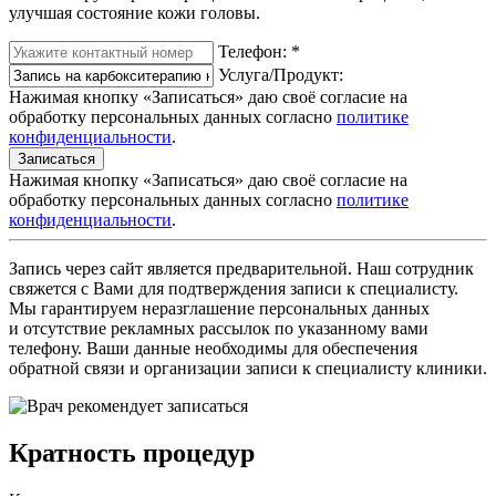
улучшая состояние кожи головы.
Телефон:
*
Услуга/Продукт:
Нажимая кнопку «Записаться» даю своё согласие на
обработку персональных данных согласно
политике
конфиденциальности
.
Записаться
Нажимая кнопку «Записаться» даю своё согласие на
обработку персональных данных согласно
политике
конфиденциальности
.
Запись через сайт является предварительной. Наш сотрудник
свяжется с Вами для подтверждения записи к специалисту.
Мы гарантируем неразглашение персональных данных
и отсутствие рекламных рассылок по указанному вами
телефону. Ваши данные необходимы для обеспечения
обратной связи и организации записи к специалисту клиники.
Кратность процедур