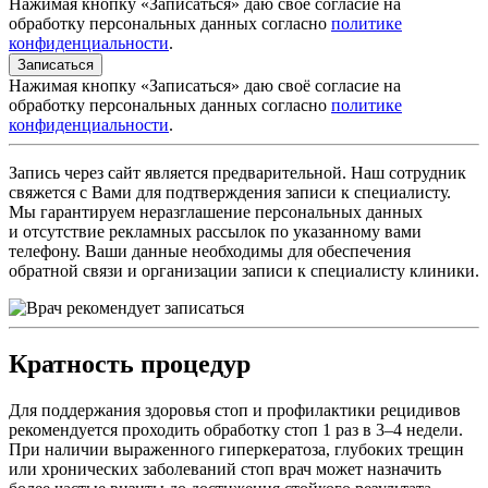
Нажимая кнопку «Записаться» даю своё согласие на
обработку персональных данных согласно
политике
конфиденциальности
.
Записаться
Нажимая кнопку «Записаться» даю своё согласие на
обработку персональных данных согласно
политике
конфиденциальности
.
Запись через сайт является предварительной. Наш сотрудник
свяжется с Вами для подтверждения записи к специалисту.
Мы гарантируем неразглашение персональных данных
и отсутствие рекламных рассылок по указанному вами
телефону. Ваши данные необходимы для обеспечения
обратной связи и организации записи к специалисту клиники.
Кратность процедур
Для поддержания здоровья стоп и профилактики рецидивов
рекомендуется проходить обработку стоп 1 раз в 3–4 недели.
При наличии выраженного гиперкератоза, глубоких трещин
или хронических заболеваний стоп врач может назначить