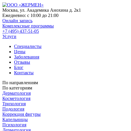
Москва, ул. Академика Анохина д. 2к1
Ежедневно:
с 10:00 до 21:00
Онлайн запись
Комплексные программы
+7 (495) 437-51-05
Услуги
Специалисты
Цены
Заболевания
Отзывы
Блог
Контакты
По направлениям
По категориям
Дерматология
Косметология
Трихология
Подология
Коррекция фигуры
Капельницы
Психология
Дерматология