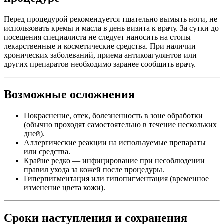
Перед процедурой рекомендуется тщательно вымыть ноги, не
использовать кремы и масла в день визита к врачу. За сутки до
посещения специалиста не следует наносить на стопы
лекарственные и косметические средства. При наличии
хронических заболеваний, приема антикоагулянтов или
других препаратов необходимо заранее сообщить врачу.
Возможные осложнения
Покраснение, отек, болезненность в зоне обработки
(обычно проходят самостоятельно в течение нескольких
дней).
Аллергические реакции на используемые препараты
или средства.
Крайне редко — инфицирование при несоблюдении
правил ухода за кожей после процедуры.
Гиперпигментация или гипопигментация (временное
изменение цвета кожи).
Сроки наступления и сохранения