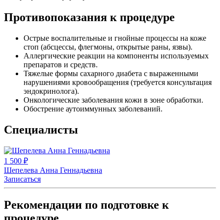
Противопоказания к процедуре
Острые воспалительные и гнойные процессы на коже
стоп (абсцессы, флегмоны, открытые раны, язвы).
Аллергические реакции на компоненты используемых
препаратов и средств.
Тяжелые формы сахарного диабета с выраженными
нарушениями кровообращения (требуется консультация
эндокринолога).
Онкологические заболевания кожи в зоне обработки.
Обострение аутоиммунных заболеваний.
Специалисты
1 500 ₽
Шепелева Анна Геннадьевна
Записаться
Рекомендации по подготовке к
процедуре