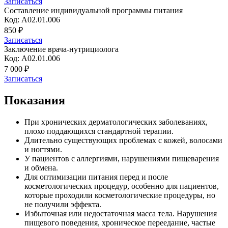
Записаться
Составление индивидуальной программы питания
Код: A02.01.006
850 ₽
Записаться
Заключение врача-нутрициолога
Код: A02.01.006
7 000 ₽
Записаться
Показания
При хронических дерматологических заболеваниях,
плохо поддающихся стандартной терапии.
Длительно существующих проблемах с кожей, волосами
и ногтями.
У пациентов с аллергиями, нарушениями пищеварения
и обмена.
Для оптимизации питания перед и после
косметологических процедур, особенно для пациентов,
которые проходили косметологические процедуры, но
не получили эффекта.
Избыточная или недостаточная масса тела. Нарушения
пищевого поведения, хроническое переедание, частые