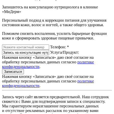
Запишитесь на консультацию нутрициолога в клинике
«МиДерм»
Персональный подход к коррекции питания для улучшения
состояния кожи, волос и ногтей, а также общего здоровья.
Поможем снизить воспаления, усилить барьерные функции
кожи и сформировать здоровые пищевые привычки.
Телефон:
*
Услуга/Продукт:
Нажимая кнопку «Записаться» даю своё согласие на
обработку персональных данных согласно
политике
конфиденциальности
.
Записаться
Нажимая кнопку «Записаться» даю своё согласие на
обработку персональных данных согласно
политике
конфиденциальности
.
Запись через сайт является предварительной. Наш сотрудник
свяжется с Вами для подтверждения записи к специалисту.
Мы гарантируем неразглашение персональных данных
и отсутствие рекламных рассылок по указанному вами