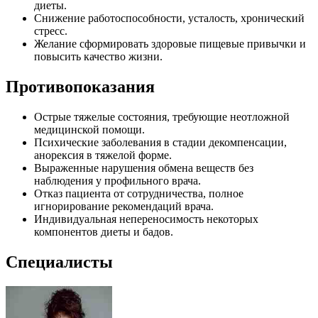
диеты.
Снижение работоспособности, усталость, хронический
стресс.
Желание сформировать здоровые пищевые привычки и
повысить качество жизни.
Противопоказания
Острые тяжелые состояния, требующие неотложной
медицинской помощи.
Психические заболевания в стадии декомпенсации,
анорексия в тяжелой форме.
Выраженные нарушения обмена веществ без
наблюдения у профильного врача.
Отказ пациента от сотрудничества, полное
игнорирование рекомендаций врача.
Индивидуальная непереносимость некоторых
компонентов диеты и бадов.
Специалисты