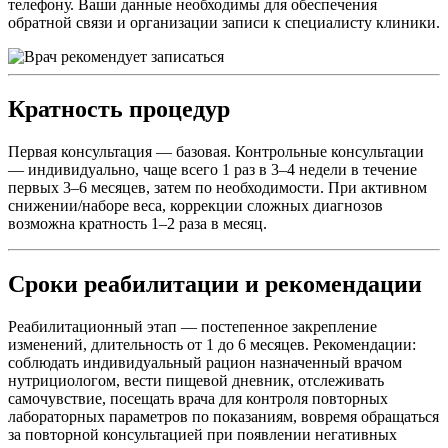
телефону. Ваши данные необходимы для обеспечения
обратной связи и организации записи к специалисту клиники.
Кратность процедур
Первая консультация — базовая. Контрольные консультации
— индивидуально, чаще всего 1 раз в 3–4 недели в течение
первых 3–6 месяцев, затем по необходимости. При активном
снижении/наборе веса, коррекции сложных диагнозов
возможна кратность 1–2 раза в месяц.
Сроки реабилитации и рекомендации
Реабилитационный этап — постепенное закрепление
изменений, длительность от 1 до 6 месяцев. Рекомендации:
соблюдать индивидуальный рацион назначенный врачом
нутрициологом, вести пищевой дневник, отслеживать
самочувствие, посещать врача для контроля повторных
лабораторных параметров по показаниям, вовремя обращаться
за повторной консультацией при появлении негативных