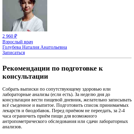
2 960 ₽
Взрослый врач
Голубева Наталия Анатольевна
Записаться
Рекомендации по подготовке к
консультации
Собрать выписки по сопутствующему здоровью или
лабораторные анализы (если есть). За неделю дня до
консультации вести пищевой дневник, желательно записывать
всё съеденное и выпитое. Подготовить список принимаемых
лекарств и биодобавок. Перед приёмом не переедать, за 2-4
часа ограничить приём пищи для возможного
антропометрического обследования или сдачи лабораторных
анализов.