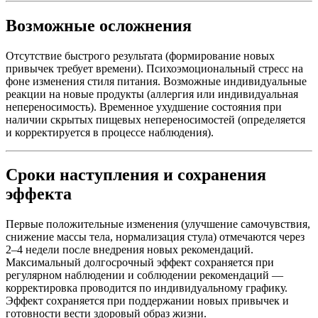
Возможные осложнения
Отсутствие быстрого результата (формирование новых
привычек требует времени). Психоэмоциональный стресс на
фоне изменения стиля питания. Возможные индивидуальные
реакции на новые продукты (аллергия или индивидуальная
непереносимость). Временное ухудшение состояния при
наличии скрытых пищевых непереносимостей (определяется
и корректируется в процессе наблюдения).
Сроки наступления и сохранения
эффекта
Первые положительные изменения (улучшение самочувствия,
снижение массы тела, нормализация стула) отмечаются через
2–4 недели после внедрения новых рекомендаций.
Максимальный долгосрочный эффект сохраняется при
регулярном наблюдении и соблюдении рекомендаций —
корректировка проводится по индивидуальному графику.
Эффект сохраняется при поддержании новых привычек и
готовности вести здоровый образ жизни.