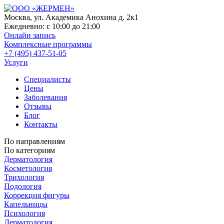
Москва, ул. Академика Анохина д. 2к1
Ежедневно:
с 10:00 до 21:00
Онлайн запись
Комплексные программы
+7 (495) 437-51-05
Услуги
Специалисты
Цены
Заболевания
Отзывы
Блог
Контакты
По направлениям
По категориям
Дерматология
Косметология
Трихология
Подология
Коррекция фигуры
Капельницы
Психология
Дерматология