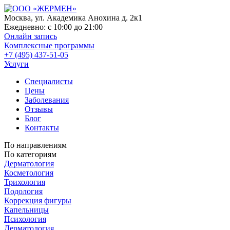
Москва, ул. Академика Анохина д. 2к1
Ежедневно:
с 10:00 до 21:00
Онлайн запись
Комплексные программы
+7 (495) 437-51-05
Услуги
Специалисты
Цены
Заболевания
Отзывы
Блог
Контакты
По направлениям
По категориям
Дерматология
Косметология
Трихология
Подология
Коррекция фигуры
Капельницы
Психология
Дерматология