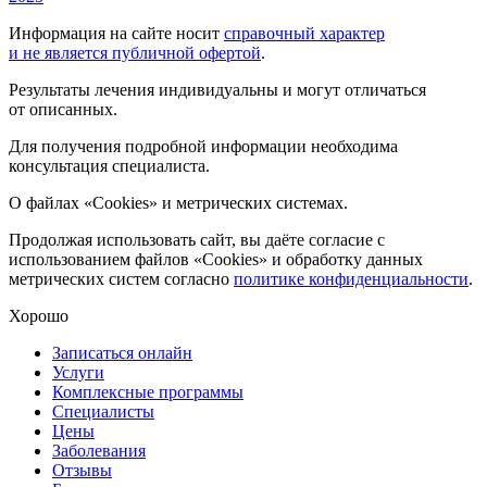
Информация на сайте носит
справочный характер
и не является публичной офертой
.
Результаты лечения индивидуальны и могут отличаться
от описанных.
Для получения подробной информации необходима
консультация специалиста.
О файлах «Cookies» и метрических системах.
Продолжая использовать сайт, вы даёте согласие с
использованием файлов «Cookies» и обработку данных
метрических систем согласно
политике конфиденциальности
.
Хорошо
Записаться онлайн
Услуги
Комплексные программы
Специалисты
Цены
Заболевания
Отзывы