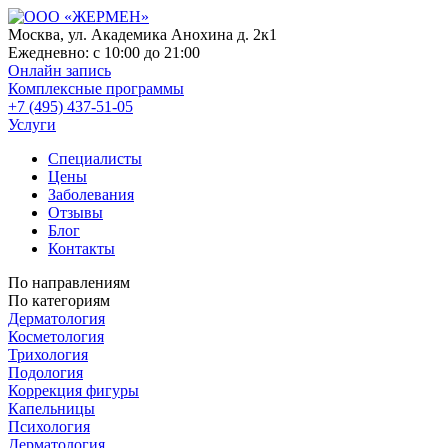
Москва, ул. Академика Анохина д. 2к1
Ежедневно:
с 10:00 до 21:00
Онлайн запись
Комплексные программы
+7 (495) 437-51-05
Услуги
Специалисты
Цены
Заболевания
Отзывы
Блог
Контакты
По направлениям
По категориям
Дерматология
Косметология
Трихология
Подология
Коррекция фигуры
Капельницы
Психология
Дерматология