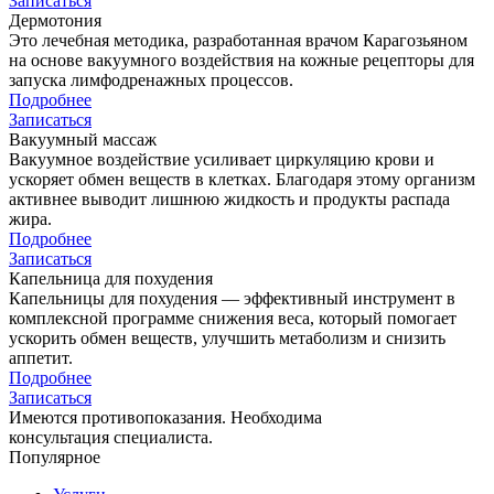
Записаться
Дермотония
Это лечебная методика, разработанная врачом Карагозьяном
на основе вакуумного воздействия на кожные рецепторы для
запуска лимфодренажных процессов.
Подробнее
Записаться
Вакуумный массаж
Вакуумное воздействие усиливает циркуляцию крови и
ускоряет обмен веществ в клетках. Благодаря этому организм
активнее выводит лишнюю жидкость и продукты распада
жира.
Подробнее
Записаться
Капельница для похудения
Капельницы для похудения — эффективный инструмент в
комплексной программе снижения веса, который помогает
ускорить обмен веществ, улучшить метаболизм и снизить
аппетит.
Подробнее
Записаться
Имеются противопоказания. Необходима
консультация специалиста.
Популярное