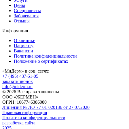
Услуги
Цены
Специалисты
Заболевания
Отзывы
Информация
О клинике
Пациенту
Вакансии
Политика конфиденциальности
Положение о сертификатах
«МиДерм» в соц. сетях:
+7 (495) 437-51-05
заказать звонок
info@miderm.ru
© 2026 Все права защищены
ООО «ЖЕРМЕН»
ОГРН: 1067746386080
Лицензия № ЛО-77-01-020136 от 27.07.2020
Правовая информация
Политика конфиденциальности
разработка сайта
2025