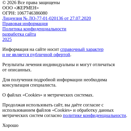
© 2026 Все права защищены
ООО «ЖЕРМЕН»
ОГРН: 1067746386080
Лицензия № ЛО-77-01-020136 от 27.07.2020
Правовая информация
Политика конфиденциальности
разработка сайта
2025
Информация на сайте носит
справочный характер
и не является публичной офертой
.
Результаты лечения индивидуальны и могут отличаться
от описанных.
Для получения подробной информации необходима
консультация специалиста.
О файлах «Cookies» и метрических системах.
Продолжая использовать сайт, вы даёте согласие с
использованием файлов «Cookies» и обработку данных
метрических систем согласно
политике конфиденциальности
.
Хорошо