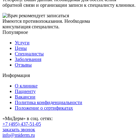
обратной связи и организации записи к специалисту клиники.
Имеются противопоказания. Необходима
консультация специалиста.
Популярное
Услуги
Цены
Специалисты
Заболевания
Отзывы
Информация
О клинике
Пациенту
Вакансии
Политика конфиденциальности
Положение о сертификатах
«МиДерм» в соц. сетях:
+7 (495) 437-51-05
заказать звонок
info@miderm.ru