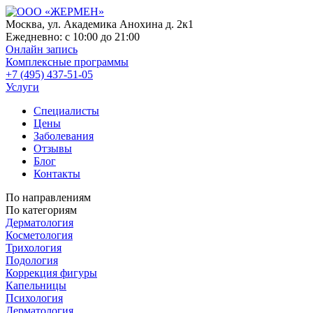
Москва, ул. Академика Анохина д. 2к1
Ежедневно:
с 10:00 до 21:00
Онлайн запись
Комплексные программы
+7 (495) 437-51-05
Услуги
Специалисты
Цены
Заболевания
Отзывы
Блог
Контакты
По направлениям
По категориям
Дерматология
Косметология
Трихология
Подология
Коррекция фигуры
Капельницы
Психология
Дерматология