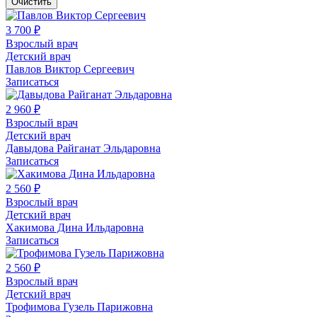
Очистить
3 700 ₽
Взрослый врач
Детский врач
Павлов Виктор Сергеевич
Записаться
2 960 ₽
Взрослый врач
Детский врач
Давыдова Райганат Эльдаровна
Записаться
2 560 ₽
Взрослый врач
Детский врач
Хакимова Дина Ильдаровна
Записаться
2 560 ₽
Взрослый врач
Детский врач
Трофимова Гузель Парижовна