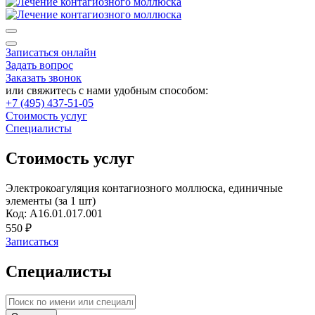
Записаться онлайн
Задать вопрос
Заказать звонок
или свяжитесь с нами удобным способом:
+7 (495) 437-51-05
Стоимость услуг
Специалисты
Стоимость услуг
Электрокоагуляция контагиозного моллюска, единичные
элементы (за 1 шт)
Код: A16.01.017.001
550 ₽
Записаться
Специалисты