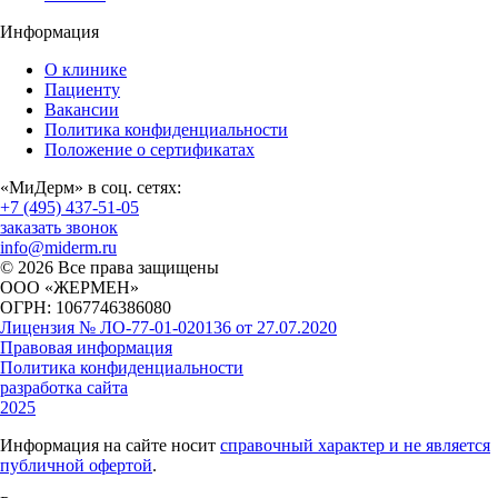
Информация
О клинике
Пациенту
Вакансии
Политика конфиденциальности
Положение о сертификатах
«МиДерм» в соц. сетях:
+7 (495) 437-51-05
заказать звонок
info@miderm.ru
© 2026 Все права защищены
ООО «ЖЕРМЕН»
ОГРН: 1067746386080
Лицензия № ЛО-77-01-020136 от 27.07.2020
Правовая информация
Политика конфиденциальности
разработка сайта
2025
Информация на сайте носит
справочный характер и не является
публичной офертой
.