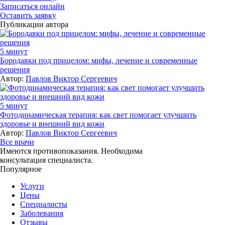
Записаться онлайн
Оставить заявку
Публикации автора
5 минут
Бородавки под прицелом: мифы, лечение и современные
решения
Автор:
Павлов Виктор Сергеевич
5 минут
Фотодинамическая терапия: как свет помогает улучшить
здоровье и внешний вид кожи
Автор:
Павлов Виктор Сергеевич
Все врачи
Имеются противопоказания. Необходима
консультация специалиста.
Популярное
Услуги
Цены
Специалисты
Заболевания
Отзывы