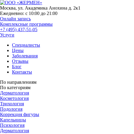
Москва, ул. Академика Анохина д. 2к1
Ежедневно:
с 10:00 до 21:00
Онлайн запись
Комплексные программы
+7 (495) 437-51-05
Услуги
Специалисты
Цены
Заболевания
Отзывы
Блог
Контакты
По направлениям
По категориям
Дерматология
Косметология
Трихология
Подология
Коррекция фигуры
Капельницы
Психология
Дерматология