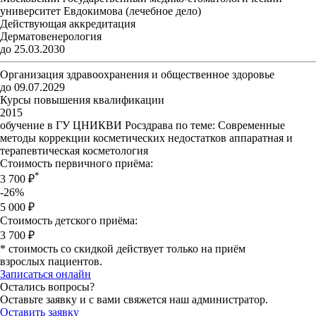
университет Евдокимова (лечебное дело)
Действующая аккредитация
Дерматовенерология
до 25.03.2030
Организация здравоохранения и общественное здоровье
до 09.07.2029
Курсы повышения квалификации
2015
обучение в ГУ ЦНИКВИ Росздрава по теме: Современные
методы коррекции косметических недостатков аппаратная и
терапевтическая косметология
Стоимость первичного приёма:
*
3 700 ₽
-26%
5 000 ₽
Стоимость детского приёма:
3 700 ₽
* стоимость со скидкой действует только на приём
взрослых пациентов.
Записаться онлайн
Остались вопросы?
Оставьте заявку и с вами свяжется наш администратор.
Оставить заявку