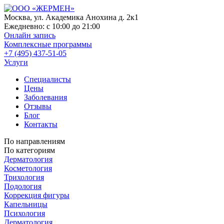
Москва, ул. Академика Анохина д. 2к1
Ежедневно:
с 10:00 до 21:00
Онлайн запись
Комплексные программы
+7 (495) 437-51-05
Услуги
Специалисты
Цены
Заболевания
Отзывы
Блог
Контакты
По направлениям
По категориям
Дерматология
Косметология
Трихология
Подология
Коррекция фигуры
Капельницы
Психология
Дерматология