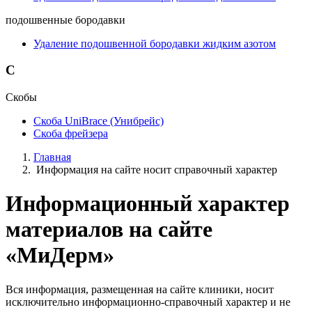
подошвенные бородавки
Удаление подошвенной бородавки жидким азотом
С
Скобы
Скоба UniBrace (Унибрейс)
Скоба фрейзера
Главная
Информация на сайте носит справочный характер
Информационный характер
материалов на сайте
«МиДерм»
Вся информация, размещенная на сайте клиники, носит
исключительно информационно-справочный характер и не