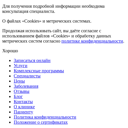
Для получения подробной информации необходима
консультация специалиста.
О файлах «Cookies» и метрических системах.
Продолжая использовать сайт, вы даёте согласие с
использованием файлов «Cookies» и обработку данных
метрических систем согласно
политике конфиденциальности
.
Хорошо
Записаться онлайн
Услуги
Комплексные программы
Специалисты
Цены
Заболевания
Отзывы
Блог
Контакты
О клинике
Пациенту
Политика конфиденциальности
Положение о сертификатах