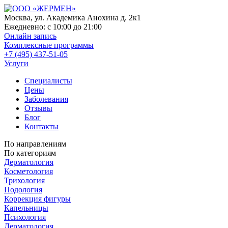
Москва, ул. Академика Анохина д. 2к1
Ежедневно:
с 10:00 до 21:00
Онлайн запись
Комплексные программы
+7 (495) 437-51-05
Услуги
Специалисты
Цены
Заболевания
Отзывы
Блог
Контакты
По направлениям
По категориям
Дерматология
Косметология
Трихология
Подология
Коррекция фигуры
Капельницы
Психология
Дерматология