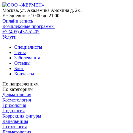
Москва, ул. Академика Анохина д. 2к1
Ежедневно:
с 10:00 до 21:00
Онлайн запись
Комплексные программы
+7 (495) 437-51-05
Услуги
Специалисты
Цены
Заболевания
Отзывы
Блог
Контакты
По направлениям
По категориям
Дерматология
Косметология
Трихология
Подология
Коррекция фигуры
Капельницы
Психология
Дерматология