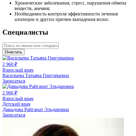
Хронические заболевания, стресс, нарушения обмена
веществ, анемия;
Необходимость контроля эффективности лечения
алопеции и других причин выпадения волос.
Специалисты
Очистить
2 960 ₽
Взрослый врач
Васильева Татьяна Григорьевна
Записаться
2 960 ₽
Взрослый врач
Детский врач
Давыдова Райганат Эльдаровна
Записаться