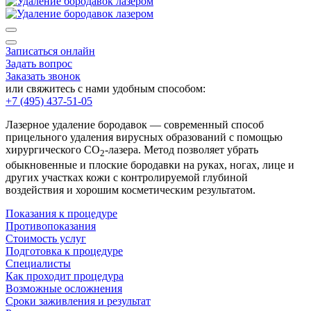
Записаться онлайн
Задать вопрос
Заказать звонок
или свяжитесь с нами удобным способом:
+7 (495) 437-51-05
Лазерное удаление бородавок — современный способ
прицельного удаления вирусных образований с помощью
хирургического СО
‑лазера. Метод позволяет убрать
2
обыкновенные и плоские бородавки на руках, ногах, лице и
других участках кожи с контролируемой глубиной
воздействия и хорошим косметическим результатом.
Показания к процедуре
Противопоказания
Стоимость услуг
Подготовка к процедуре
Специалисты
Как проходит процедура
Возможные осложнения
Сроки заживления и результат