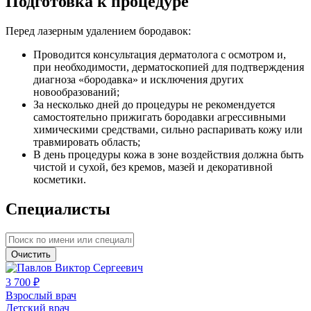
Подготовка к процедуре
Перед лазерным удалением бородавок:
Проводится консультация дерматолога с осмотром и,
при необходимости, дерматоскопией для подтверждения
диагноза «бородавка» и исключения других
новообразований;
За несколько дней до процедуры не рекомендуется
самостоятельно прижигать бородавки агрессивными
химическими средствами, сильно распаривать кожу или
травмировать область;
В день процедуры кожа в зоне воздействия должна быть
чистой и сухой, без кремов, мазей и декоративной
косметики.
Специалисты
Очистить
3 700 ₽
Взрослый врач
Детский врач