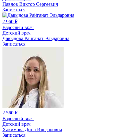
Павлов Виктор Сергеевич
Записаться
2 960 ₽
Взрослый врач
Детский врач
Давыдова Райганат Эльдаровна
Записаться
2 560 ₽
Взрослый врач
Детский врач
Хакимова Дина Ильдаровна
Записаться