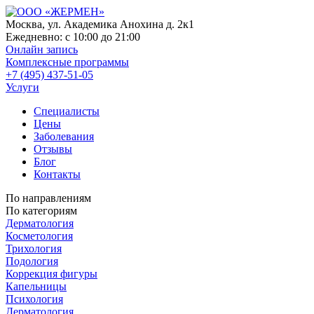
Москва, ул. Академика Анохина д. 2к1
Ежедневно:
с 10:00 до 21:00
Онлайн запись
Комплексные программы
+7 (495) 437-51-05
Услуги
Специалисты
Цены
Заболевания
Отзывы
Блог
Контакты
По направлениям
По категориям
Дерматология
Косметология
Трихология
Подология
Коррекция фигуры
Капельницы
Психология
Дерматология