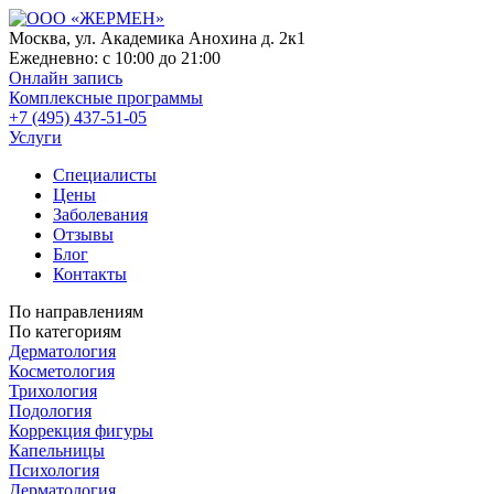
Москва, ул. Академика Анохина д. 2к1
Ежедневно:
с 10:00 до 21:00
Онлайн запись
Комплексные программы
+7 (495) 437-51-05
Услуги
Специалисты
Цены
Заболевания
Отзывы
Блог
Контакты
По направлениям
По категориям
Дерматология
Косметология
Трихология
Подология
Коррекция фигуры
Капельницы
Психология
Дерматология