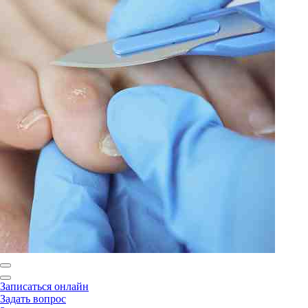
Записаться онлайн
Задать вопрос