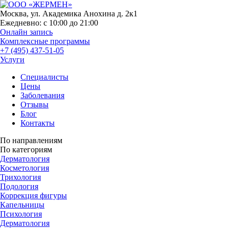
Москва, ул. Академика Анохина д. 2к1
Ежедневно:
с 10:00 до 21:00
Онлайн запись
Комплексные программы
+7 (495) 437-51-05
Услуги
Специалисты
Цены
Заболевания
Отзывы
Блог
Контакты
По направлениям
По категориям
Дерматология
Косметология
Трихология
Подология
Коррекция фигуры
Капельницы
Психология
Дерматология