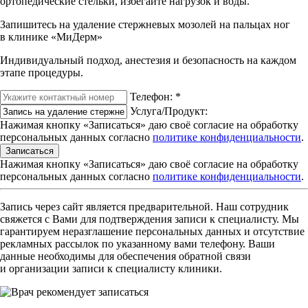
ортопедические стельки, избегайте нагрузок и воды.
Запишитесь на удаление стержневых мозолей на пальцах ног
в клинике «МиДерм»
Индивидуальный подход, анестезия и безопасность на каждом
этапе процедуры.
Телефон:
*
Услуга/Продукт:
Нажимая кнопку «Записаться» даю своё согласие на обработку
персональных данных согласно
политике конфиденциальности
.
Записаться
Нажимая кнопку «Записаться» даю своё согласие на обработку
персональных данных согласно
политике конфиденциальности
.
Запись через сайт является предварительной. Наш сотрудник
свяжется с Вами для подтверждения записи к специалисту. Мы
гарантируем неразглашение персональных данных и отсутствие
рекламных рассылок по указанному вами телефону. Ваши
данные необходимы для обеспечения обратной связи
и организации записи к специалисту клиники.