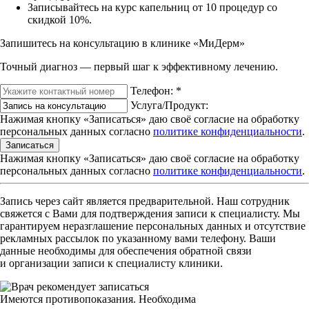
Записывайтесь на курс капельниц от 10 процедур со
скидкой 10%.
Запишитесь на консультацию в клинике «МиДерм»
Точный диагноз — первый шаг к эффективному лечению.
Телефон:
*
Услуга/Продукт:
Нажимая кнопку «Записаться» даю своё согласие на обработку
персональных данных согласно
политике конфиденциальности
.
Записаться
Нажимая кнопку «Записаться» даю своё согласие на обработку
персональных данных согласно
политике конфиденциальности
.
Запись через сайт является предварительной. Наш сотрудник
свяжется с Вами для подтверждения записи к специалисту. Мы
гарантируем неразглашение персональных данных и отсутствие
рекламных рассылок по указанному вами телефону. Ваши
данные необходимы для обеспечения обратной связи
и организации записи к специалисту клиники.
Имеются противопоказания. Необходима