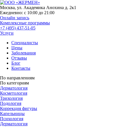
Москва, ул. Академика Анохина д. 2к1
Ежедневно:
с 10:00 до 21:00
Онлайн запись
Комплексные программы
+7 (495) 437-51-05
Услуги
Специалисты
Цены
Заболевания
Отзывы
Блог
Контакты
По направлениям
По категориям
Дерматология
Косметология
Трихология
Подология
Коррекция фигуры
Капельницы
Психология
Дерматология