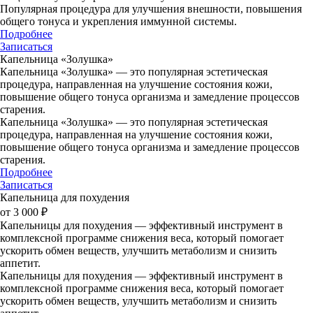
Популярная процедура для улучшения внешности, повышения
общего тонуса и укрепления иммунной системы.
Подробнее
Записаться
Капельница «Золушка»
Капельница «Золушка» — это популярная эстетическая
процедура, направленная на улучшение состояния кожи,
повышение общего тонуса организма и замедление процессов
старения.
Капельница «Золушка» — это популярная эстетическая
процедура, направленная на улучшение состояния кожи,
повышение общего тонуса организма и замедление процессов
старения.
Подробнее
Записаться
Капельница для похудения
от 3 000 ₽
Капельницы для похудения — эффективный инструмент в
комплексной программе снижения веса, который помогает
ускорить обмен веществ, улучшить метаболизм и снизить
аппетит.
Капельницы для похудения — эффективный инструмент в
комплексной программе снижения веса, который помогает
ускорить обмен веществ, улучшить метаболизм и снизить