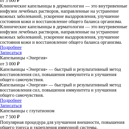
от 3 000 ₽
Клинические капельницы в дерматологии — это внутривенные
инфузии лечебных растворов, направленные на устранение
кожных заболеваний, ускорение выздоровления, улучшение
состояния кожи и восстановление общего баланса организма.
Клинические капельницы в дерматологии — это внутривенные
инфузии лечебных растворов, направленные на устранение
кожных заболеваний, ускорение выздоровления, улучшение
состояния кожи и восстановление общего баланса организма.
Подробнее
Записаться
Капельницы «Энергия»
от 3 000 ₽
Капельницы «Энергия» — быстрый и результативный метод
восстановления сил, повышения иммунитета и улучшения
общего самочувствия.
Капельницы «Энергия» — быстрый и результативный метод
восстановления сил, повышения иммунитета и улучшения
общего самочувствия.
Подробнее
Записаться
Капельницы с глутатионом
от 7 500 ₽
Популярная процедура для улучшения внешности, повышения
общего тонуса и укрепления иммунной системы.