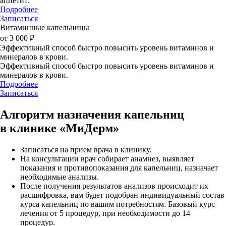
аппетит.
Подробнее
Записаться
Витаминные капельницы
от 3 000 ₽
Эффективный способ быстро повысить уровень витаминов и
минералов в крови.
Эффективный способ быстро повысить уровень витаминов и
минералов в крови.
Подробнее
Записаться
Алгоритм назначения капельниц
в клинике «МиДерм»
Записаться на прием врача в клинику.
На консультации врач собирает анамнез, выявляет
показания и противопоказания для капельниц, назначает
необходимые анализы.
После получения результатов анализов происходит их
расшифровка, вам будет подобран индивидуальный состав
курса капельниц по вашим потребностям. Базовый курс
лечения от 5 процедур, при необходимости до 14
процедур.