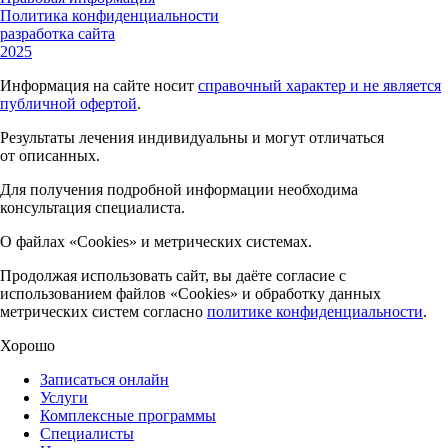
Политика конфиденциальности
разработка сайта
2025
Информация на сайте носит
справочный характер и не является
публичной офертой
.
Результаты лечения индивидуальны и могут отличаться
от описанных.
Для получения подробной информации необходима
консультация специалиста.
О файлах «Cookies» и метрических системах.
Продолжая использовать сайт, вы даёте согласие с
использованием файлов «Cookies» и обработку данных
метрических систем согласно
политике конфиденциальности
.
Хорошо
Записаться онлайн
Услуги
Комплексные программы
Специалисты