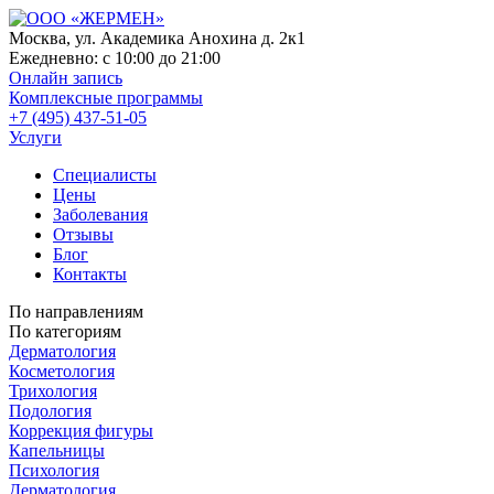
Москва, ул. Академика Анохина д. 2к1
Ежедневно:
с 10:00 до 21:00
Онлайн запись
Комплексные программы
+7 (495) 437-51-05
Услуги
Специалисты
Цены
Заболевания
Отзывы
Блог
Контакты
По направлениям
По категориям
Дерматология
Косметология
Трихология
Подология
Коррекция фигуры
Капельницы
Психология
Дерматология