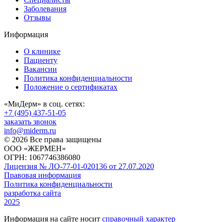
Заболевания
Отзывы
Информация
О клинике
Пациенту
Вакансии
Политика конфиденциальности
Положение о сертификатах
«МиДерм» в соц. сетях:
+7 (495) 437-51-05
заказать звонок
info@miderm.ru
© 2026 Все права защищены
ООО «ЖЕРМЕН»
ОГРН: 1067746386080
Лицензия № ЛО-77-01-020136 от 27.07.2020
Правовая информация
Политика конфиденциальности
разработка сайта
2025
Информация на сайте носит
справочный характер