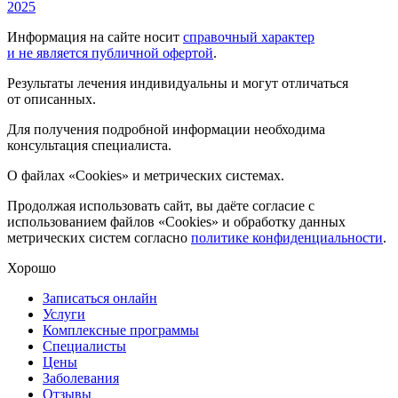
2025
Информация на сайте носит
справочный характер
и не является публичной офертой
.
Результаты лечения индивидуальны и могут отличаться
от описанных.
Для получения подробной информации необходима
консультация специалиста.
О файлах «Cookies» и метрических системах.
Продолжая использовать сайт, вы даёте согласие с
использованием файлов «Cookies» и обработку данных
метрических систем согласно
политике конфиденциальности
.
Хорошо
Записаться онлайн
Услуги
Комплексные программы
Специалисты
Цены
Заболевания
Отзывы