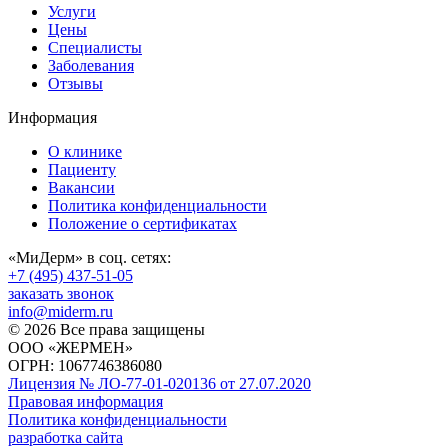
Услуги
Цены
Специалисты
Заболевания
Отзывы
Информация
О клинике
Пациенту
Вакансии
Политика конфиденциальности
Положение о сертификатах
«МиДерм» в соц. сетях:
+7 (495) 437-51-05
заказать звонок
info@miderm.ru
© 2026 Все права защищены
ООО «ЖЕРМЕН»
ОГРН: 1067746386080
Лицензия № ЛО-77-01-020136 от 27.07.2020
Правовая информация
Политика конфиденциальности
разработка сайта