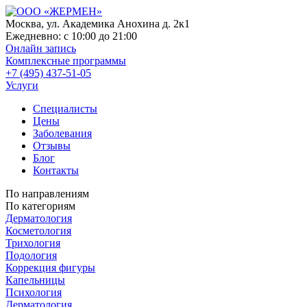
Москва, ул. Академика Анохина д. 2к1
Ежедневно:
с 10:00 до 21:00
Онлайн запись
Комплексные программы
+7 (495) 437-51-05
Услуги
Специалисты
Цены
Заболевания
Отзывы
Блог
Контакты
По направлениям
По категориям
Дерматология
Косметология
Трихология
Подология
Коррекция фигуры
Капельницы
Психология
Дерматология