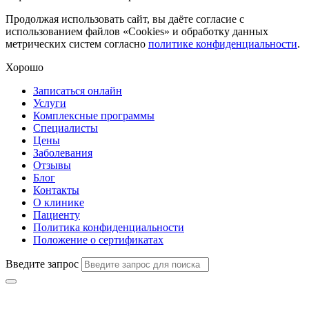
Продолжая использовать сайт, вы даёте согласие с
использованием файлов «Cookies» и обработку данных
метрических систем согласно
политике конфиденциальности
.
Хорошо
Записаться онлайн
Услуги
Комплексные программы
Специалисты
Цены
Заболевания
Отзывы
Блог
Контакты
О клинике
Пациенту
Политика конфиденциальности
Положение о сертификатах
Введите запрос