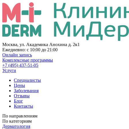
Москва, ул. Академика Анохина д. 2к1
Ежедневно:
с 10:00 до 21:00
Онлайн запись
Комплексные программы
+7 (495) 437-51-05
Услуги
Специалисты
Цены
Заболевания
Отзывы
Блог
Контакты
По направлениям
По категориям
Дерматология