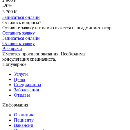
2 960 ₽
-20%
3 700 ₽
Записаться онлайн
Остались вопросы?
Оставьте заявку и с вами свяжется наш администратор.
Оставить заявку
Записаться онлайн
Оставить заявку
Все врачи
Имеются противопоказания. Необходима
консультация специалиста.
Популярное
Услуги
Цены
Специалисты
Заболевания
Отзывы
Информация
О клинике
Пациенту
Вакансии