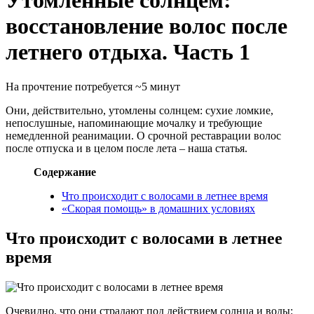
Утомленные солнцем:
восстановление волос после
летнего отдыха. Часть 1
На прочтение потребуется ~5 минут
Они, действительно, утомлены солнцем: сухие ломкие,
непослушные, напоминающие мочалку и требующие
немедленной реанимации. О срочной реставрации волос
после отпуска и в целом после лета – наша статья.
Содержание
Что происходит с волосами в летнее время
«Скорая помощь» в домашних условиях
Что происходит с волосами в летнее
время
Очевидно, что они страдают под действием солнца и воды: