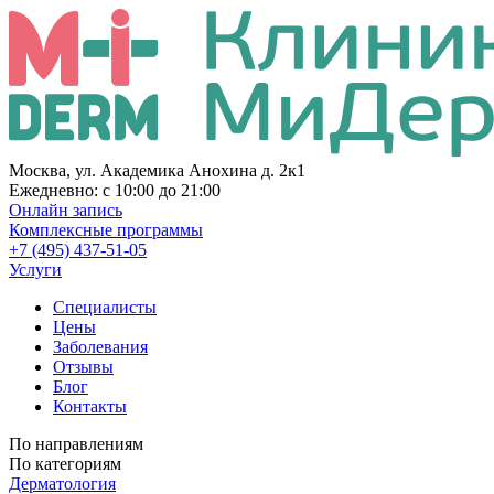
Москва, ул. Академика Анохина д. 2к1
Ежедневно:
с 10:00 до 21:00
Онлайн запись
Комплексные программы
+7 (495) 437-51-05
Услуги
Специалисты
Цены
Заболевания
Отзывы
Блог
Контакты
По направлениям
По категориям
Дерматология