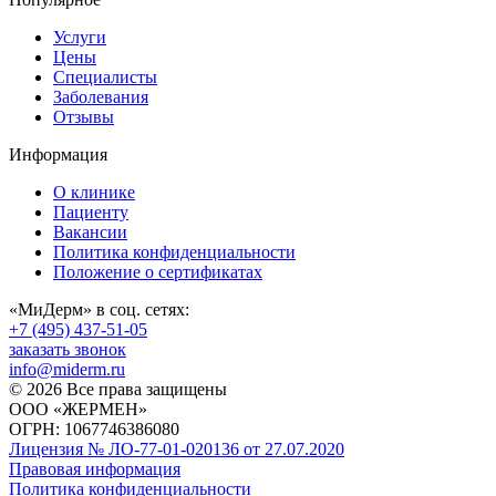
Услуги
Цены
Специалисты
Заболевания
Отзывы
Информация
О клинике
Пациенту
Вакансии
Политика конфиденциальности
Положение о сертификатах
«МиДерм» в соц. сетях:
+7 (495) 437-51-05
заказать звонок
info@miderm.ru
© 2026 Все права защищены
ООО «ЖЕРМЕН»
ОГРН: 1067746386080
Лицензия № ЛО-77-01-020136 от 27.07.2020
Правовая информация
Политика конфиденциальности