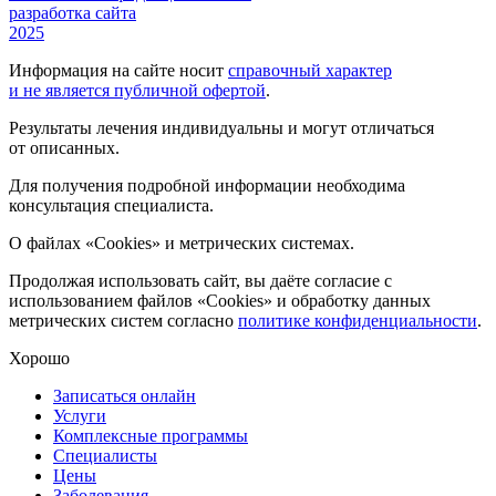
разработка сайта
2025
Информация на сайте носит
справочный характер
и не является публичной офертой
.
Результаты лечения индивидуальны и могут отличаться
от описанных.
Для получения подробной информации необходима
консультация специалиста.
О файлах «Cookies» и метрических системах.
Продолжая использовать сайт, вы даёте согласие с
использованием файлов «Cookies» и обработку данных
метрических систем согласно
политике конфиденциальности
.
Хорошо
Записаться онлайн
Услуги
Комплексные программы
Специалисты
Цены
Заболевания